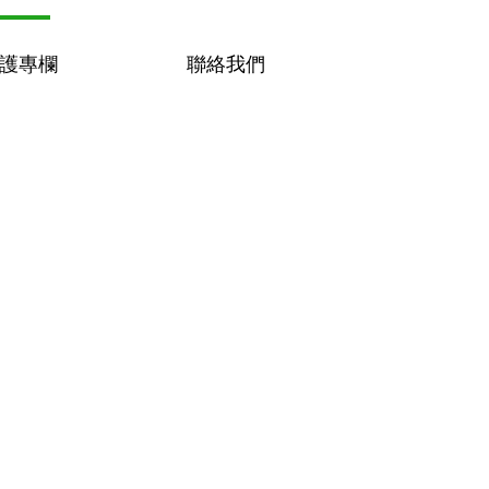
護專欄
聯絡我們