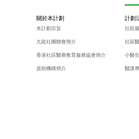
關於本計劃
計劃
本計劃宗旨
社區
九龍社團聯會簡介
社區
香港社區醫療教育服務協會簡介
小醫
資助機構簡介
醫護