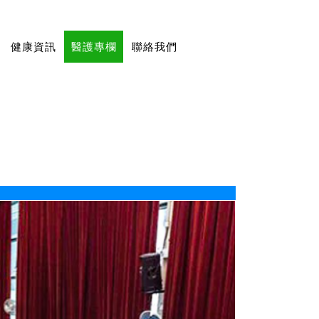
健康資訊
醫護專欄
聯絡我們