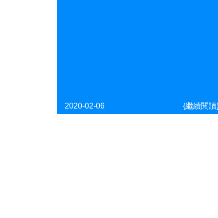
2020-02-06
{繼續閱讀