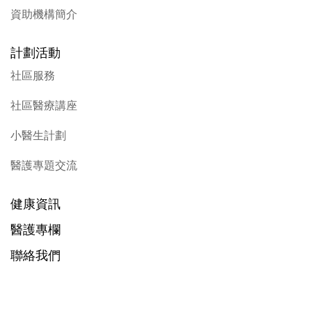
資助機構簡介
計劃活動
社區服務
社區醫療講座
小醫生計劃
醫護專題交流
健康資訊
醫護專欄
聯絡我們