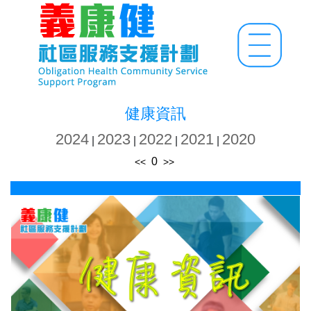
健康資訊
2024
2023
2022
2021
2020
|
|
|
|
0
<<
>>