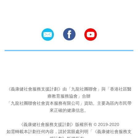
Social Icons
《義康健社會服務支援計劃》由「九龍社團聯會」與「香港社區醫
療教育服務協會」合辦
「九龍社團聯會社會資本服務有限公司」資助。主要為區內市民帶
來正確的健康信息。
《義康健社會服務支援計劃》版權所有 © 2019-2020
如需轉載本計劃任何內容，請於當眼處列明「《義康健社會服務支