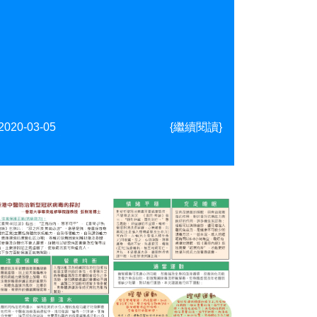
2020-03-05
{繼續閱讀}