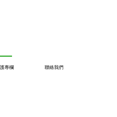
護專欄
聯絡我們