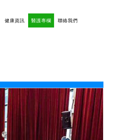
健康資訊
醫護專欄
聯絡我們