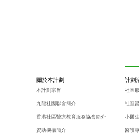
關於本計劃
計劃
本計劃宗旨
社區
九龍社團聯會簡介
社區
香港社區醫療教育服務協會簡介
小醫
資助機構簡介
醫護