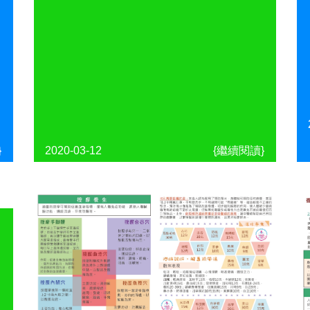
}
2020-03-12
{繼續閱讀}