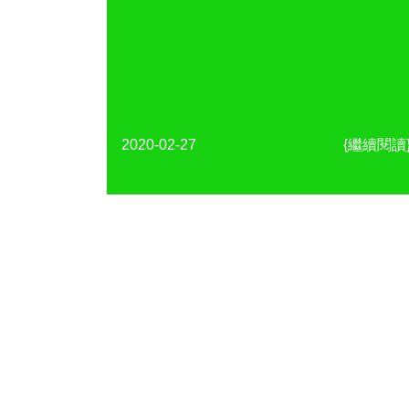
2020-02-27
{繼續閱讀