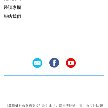
醫護專欄
聯絡我們
Social Icons
《義康健社會服務支援計劃》由「九龍社團聯會」與「香港社區醫