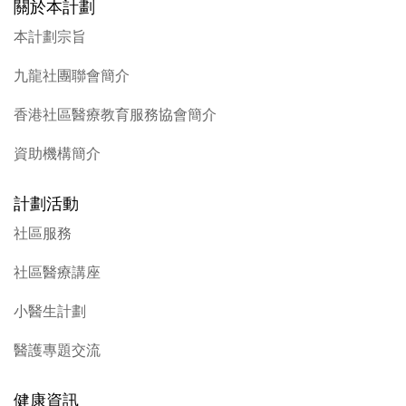
關於本計劃
本計劃宗旨
九龍社團聯會簡介
香港社區醫療教育服務協會簡介
資助機構簡介
計劃活動
社區服務
社區醫療講座
小醫生計劃
醫護專題交流
健康資訊