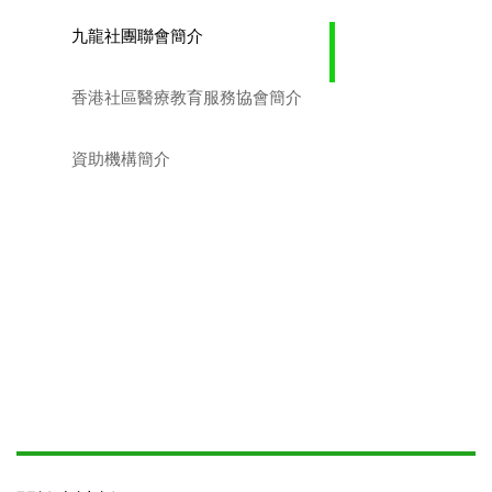
九龍社團聯會簡介
香港社區醫療教育服務協會簡介
資助機構簡介