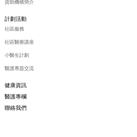
資助機構簡介
計劃活動
社區服務
社區醫療講座
小醫生計劃
醫護專題交流
健康資訊
醫護專欄
聯絡我們