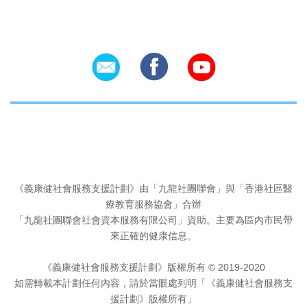
Social Icons
《義康健社會服務支援計劃》由「九龍社團聯會」與「香港社區醫
療教育服務協會」合辦
「九龍社團聯會社會資本服務有限公司」資助。主要為區內市民帶
來正確的健康信息。
《義康健社會服務支援計劃》版權所有 © 2019-2020
如需轉載本計劃任何內容，請於當眼處列明「《義康健社會服務支
援計劃》版權所有」